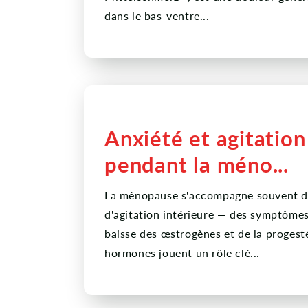
dans le bas-ventre...
Anxiété et agitation
pendant la méno...
La ménopause s'accompagne souvent d'é
d'agitation intérieure — des symptômes 
baisse des œstrogènes et de la progest
hormones jouent un rôle clé...